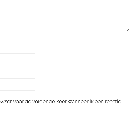
rowser voor de volgende keer wanneer ik een reactie