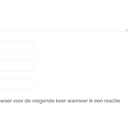
rowser voor de volgende keer wanneer ik een reactie