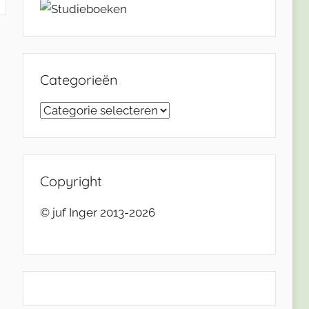
Categorieën
Categorieën
Copyright
© juf Inger 2013-2026