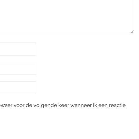
rowser voor de volgende keer wanneer ik een reactie