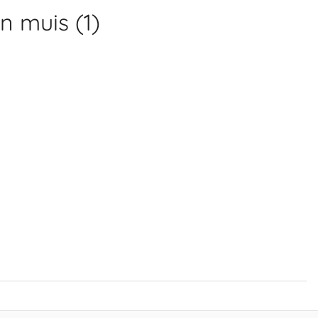
n muis (1)