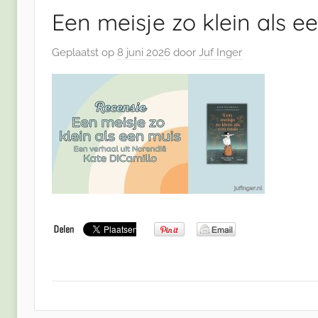
Een meisje zo klein als ee
Geplaatst op
8 juni 2026
door
Juf Inger