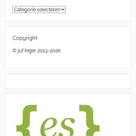
Categorieën
Copyright
© juf Inger 2013-2026