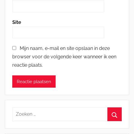
Site
Mijn naam, e-mail en site opslaan in deze
browser voor de volgende keer wanneer ik een
reactie plaats.
Zoeken
naar:
Zoeken