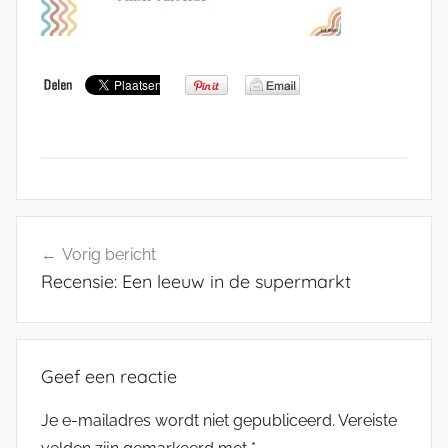
Bericht
Vorig bericht
navigatie
Recensie: Een leeuw in de supermarkt
Geef een reactie
Je e-mailadres wordt niet gepubliceerd.
Vereiste