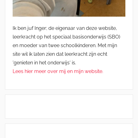
Ik ben juf Inger; de eigenaar van deze website,
leerkracht op het speciaal basisonderwijs (SBO)
en moeder van twee schoolkinderen. Met mijn
site wil ik laten zien dat leerkracht zijn echt
'genieten in het onderwijs' is.
Lees hier meer over mij en mijn website.