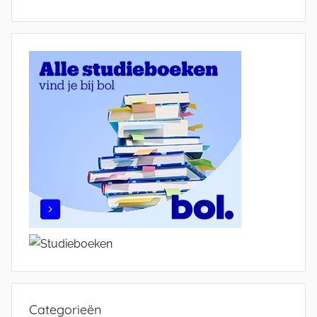
Categorieën