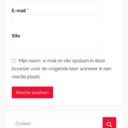
E-mail
*
Site
Mijn naam, e-mail en site opslaan in deze
browser voor de volgende keer wanneer ik een
reactie plaats.
Zoeken