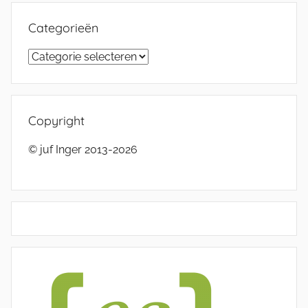
Categorieën
Categorieën
Copyright
© juf Inger 2013-2026