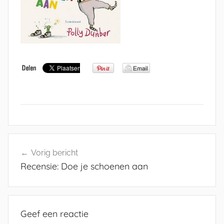
Bericht
Vorig bericht
navigatie
Recensie: Doe je schoenen aan
Geef een reactie