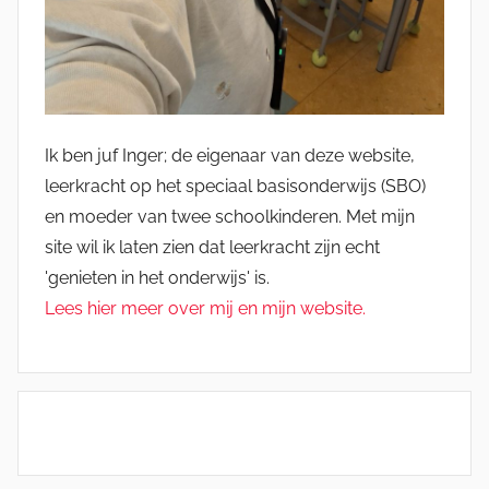
Ik ben juf Inger; de eigenaar van deze website,
leerkracht op het speciaal basisonderwijs (SBO)
en moeder van twee schoolkinderen. Met mijn
site wil ik laten zien dat leerkracht zijn echt
'genieten in het onderwijs' is.
Lees hier meer over mij en mijn website.