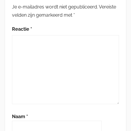
Je e-mailadres wordt niet gepubliceerd.
Vereiste
velden zijn gemarkeerd met
*
Reactie
*
Naam
*