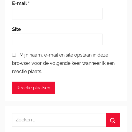
E-mail
*
Site
Mijn naam, e-mail en site opslaan in deze
browser voor de volgende keer wanneer ik een
reactie plaats.
Zoeken
naar:
Zoeken