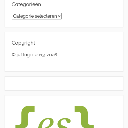
Categorieën
Categorieën
Copyright
© juf Inger 2013-2026