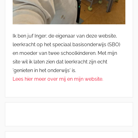
Ik ben juf Inger; de eigenaar van deze website,
leerkracht op het speciaal basisonderwijs (SBO)
en moeder van twee schoolkinderen. Met mijn
site wil ik laten zien dat leerkracht zijn echt
'genieten in het onderwijs' is.
Lees hier meer over mij en mijn website.