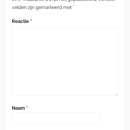
velden zijn gemarkeerd met
*
Reactie
*
Naam
*