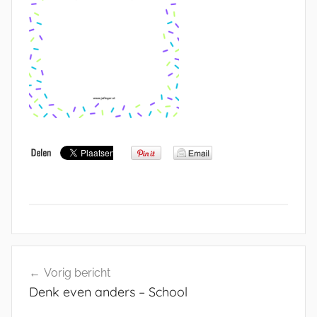
Bericht
Vorig bericht
navigatie
Denk even anders – School