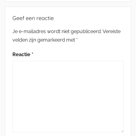
Geef een reactie
Je e-mailadres wordt niet gepubliceerd.
Vereiste
velden zijn gemarkeerd met
*
Reactie
*