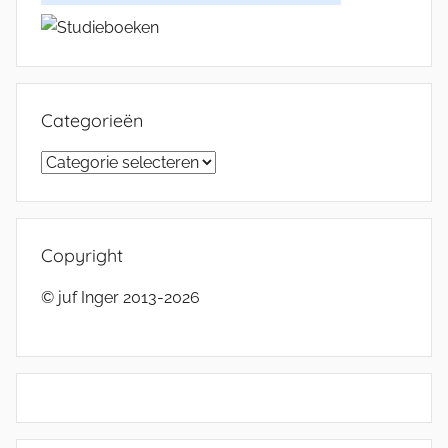
Categorieën
Categorieën
Copyright
© juf Inger 2013-2026