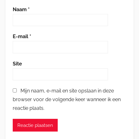
Naam
*
E-mail
*
Site
Mijn naam, e-mail en site opslaan in deze
browser voor de volgende keer wanneer ik een
reactie plaats.