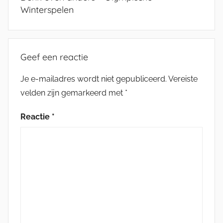
Winterspelen
Geef een reactie
Je e-mailadres wordt niet gepubliceerd.
Vereiste
velden zijn gemarkeerd met
*
Reactie
*