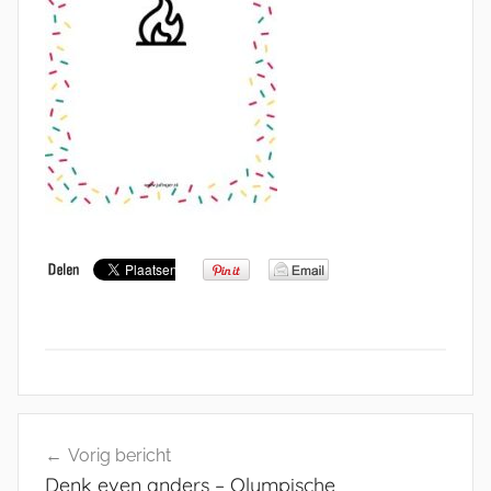
Bericht
Vorig bericht
navigatie
Denk even anders – Olympische