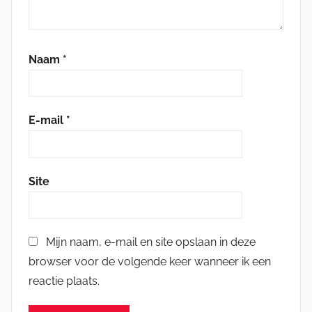
Naam
*
E-mail
*
Site
Mijn naam, e-mail en site opslaan in deze
browser voor de volgende keer wanneer ik een
reactie plaats.