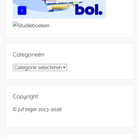
Categorieën
Categorieën
Copyright
© juf Inger 2013-2026