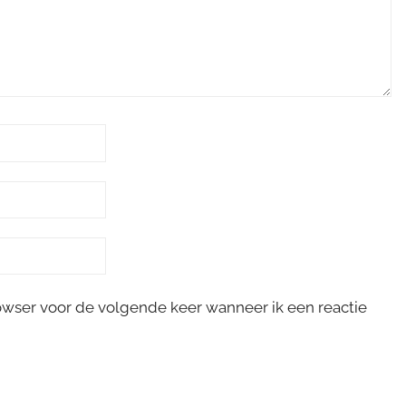
rowser voor de volgende keer wanneer ik een reactie