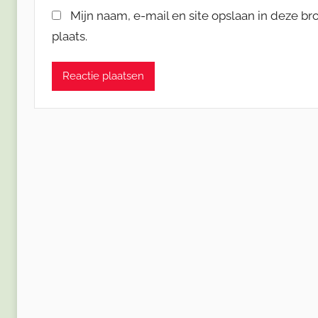
Mijn naam, e-mail en site opslaan in deze b
plaats.