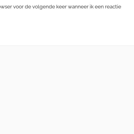
rowser voor de volgende keer wanneer ik een reactie