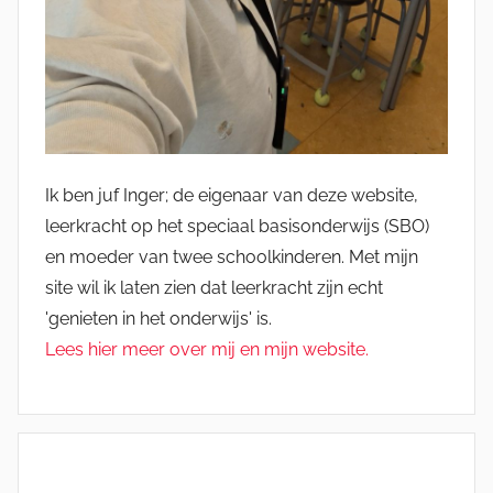
Ik ben juf Inger; de eigenaar van deze website,
leerkracht op het speciaal basisonderwijs (SBO)
en moeder van twee schoolkinderen. Met mijn
site wil ik laten zien dat leerkracht zijn echt
'genieten in het onderwijs' is.
Lees hier meer over mij en mijn website.