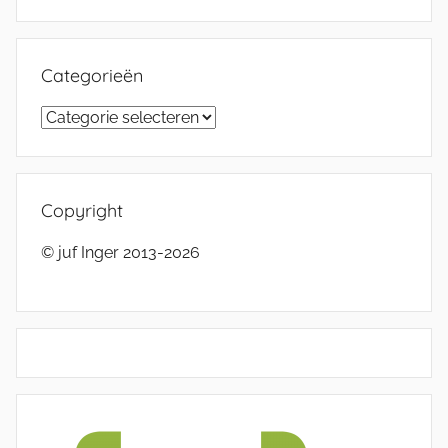
Categorieën
Categorieën
Copyright
© juf Inger 2013-2026