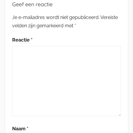
Geef een reactie
Je e-mailadres wordt niet gepubliceerd.
Vereiste
velden zijn gemarkeerd met
*
Reactie
*
Naam
*