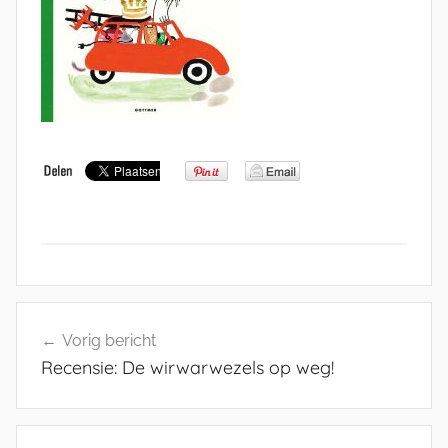
Bericht
Vorig bericht
navigatie
Recensie: De wirwarwezels op weg!