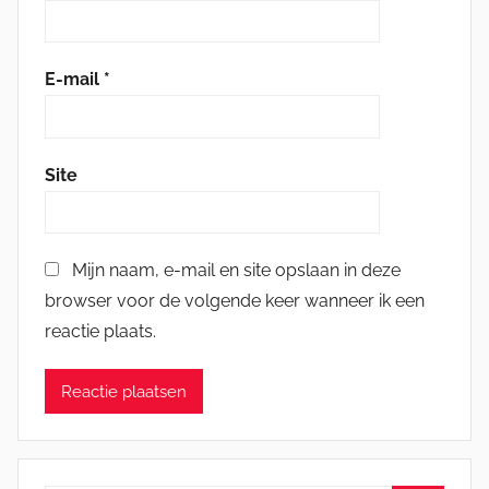
E-mail
*
Site
Mijn naam, e-mail en site opslaan in deze
browser voor de volgende keer wanneer ik een
reactie plaats.