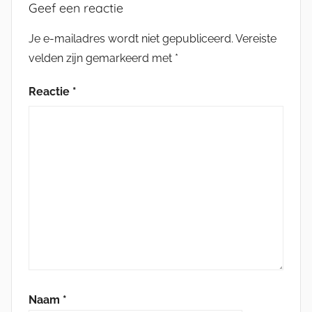
Geef een reactie
Je e-mailadres wordt niet gepubliceerd.
Vereiste
velden zijn gemarkeerd met
*
Reactie
*
Naam
*