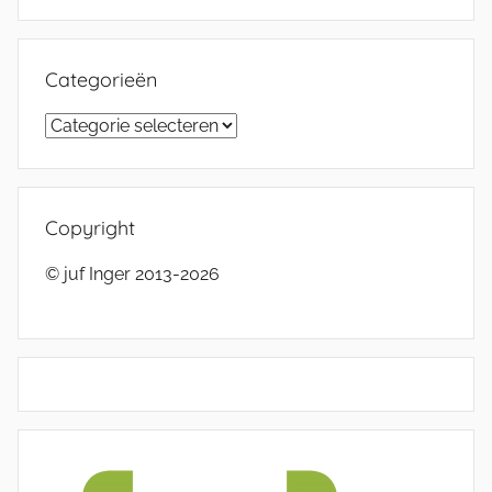
Categorieën
Categorieën
Copyright
© juf Inger 2013-2026