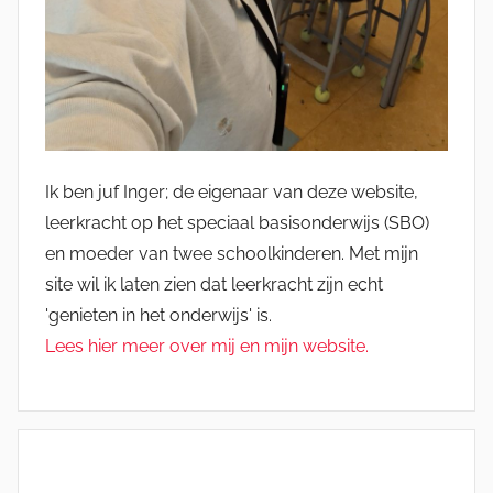
Ik ben juf Inger; de eigenaar van deze website,
leerkracht op het speciaal basisonderwijs (SBO)
en moeder van twee schoolkinderen. Met mijn
site wil ik laten zien dat leerkracht zijn echt
'genieten in het onderwijs' is.
Lees hier meer over mij en mijn website.