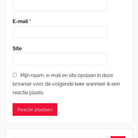
E-mail
*
Site
Mijn naam, e-mail en site opslaan in deze
browser voor de volgende keer wanneer ik een
reactie plaats.