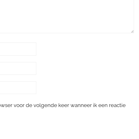
rowser voor de volgende keer wanneer ik een reactie