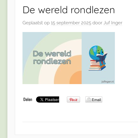
De wereld rondlezen
Geplaatst op
15 september 2025
door
Juf Inger