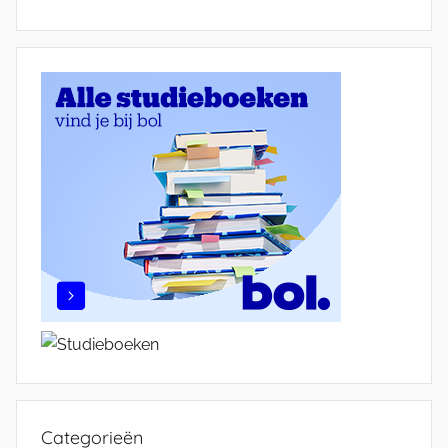
Categorieën