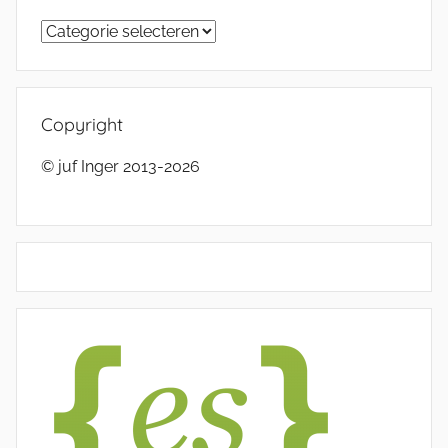
Categorieën
Copyright
© juf Inger 2013-2026