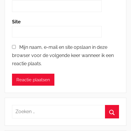
Site
Mijn naam, e-mail en site opslaan in deze
browser voor de volgende keer wanneer ik een
reactie plaats.
Zoeken
naar:
Zoeken