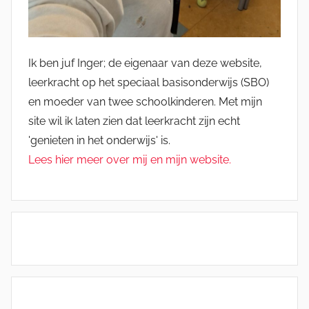
Ik ben juf Inger; de eigenaar van deze website,
leerkracht op het speciaal basisonderwijs (SBO)
en moeder van twee schoolkinderen. Met mijn
site wil ik laten zien dat leerkracht zijn echt
'genieten in het onderwijs' is.
Lees hier meer over mij en mijn website.