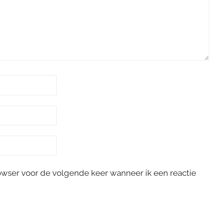
rowser voor de volgende keer wanneer ik een reactie