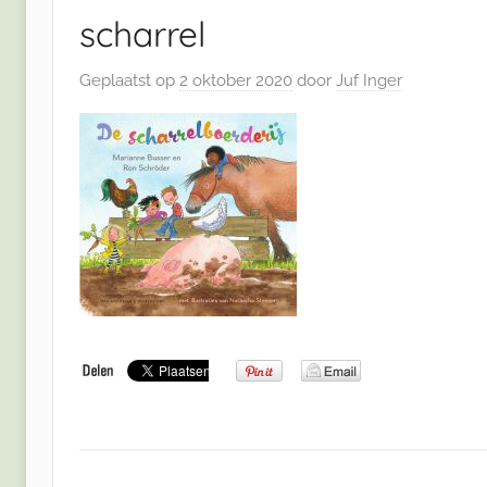
scharrel
Geplaatst op
2 oktober 2020
door
Juf Inger