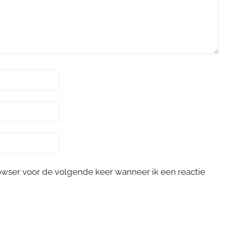
rowser voor de volgende keer wanneer ik een reactie