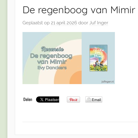
De regenboog van Mimir 
Geplaatst op
21 april 2026
door
Juf Inger