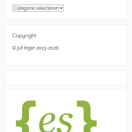
Categorieën
Copyright
© juf Inger 2013-2026