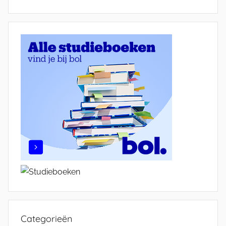
Categorieën