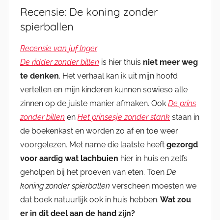
Recensie: De koning zonder
spierballen
Recensie van
juf Inger
De ridder zonder billen
is hier thuis
niet meer weg
te denken
. Het verhaal kan ik uit mijn hoofd
vertellen en mijn kinderen kunnen sowieso alle
zinnen op de juiste manier afmaken. Ook
De prins
zonder billen
en
Het prinsesje zonder stank
staan in
de boekenkast en worden zo af en toe weer
voorgelezen. Met name die laatste heeft
gezorgd
voor aardig wat lachbuien
hier in huis en zelfs
geholpen bij het proeven van eten. Toen
De
koning zonder spierballen
verscheen moesten we
dat boek natuurlijk ook in huis hebben.
Wat zou
er in dit deel aan de hand zijn?