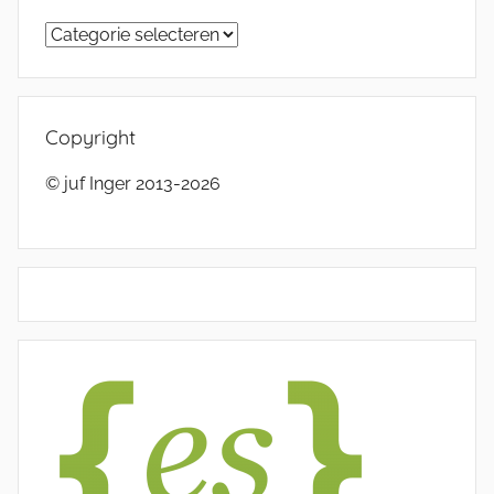
Categorieën
Copyright
© juf Inger 2013-2026