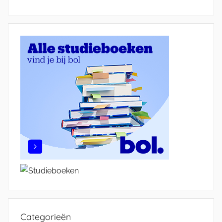
Categorieën