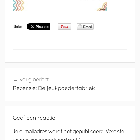
Bericht
Vorig bericht
navigatie
Recensie: De jeukpoederfabriek
Geef een reactie
Je e-mailadres wordt niet gepubliceerd.
Vereiste