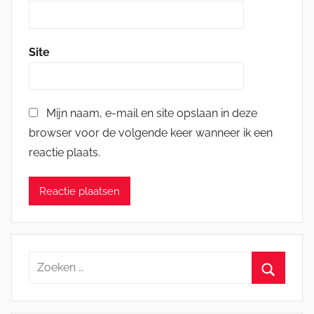
Site
Mijn naam, e-mail en site opslaan in deze
browser voor de volgende keer wanneer ik een
reactie plaats.
Zoeken
naar:
Zoeken