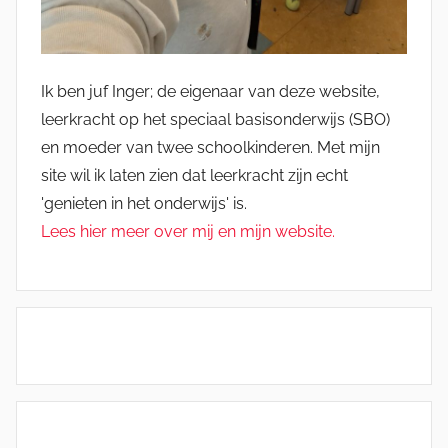
Ik ben juf Inger; de eigenaar van deze website,
leerkracht op het speciaal basisonderwijs (SBO)
en moeder van twee schoolkinderen. Met mijn
site wil ik laten zien dat leerkracht zijn echt
'genieten in het onderwijs' is.
Lees hier meer over mij en mijn website.