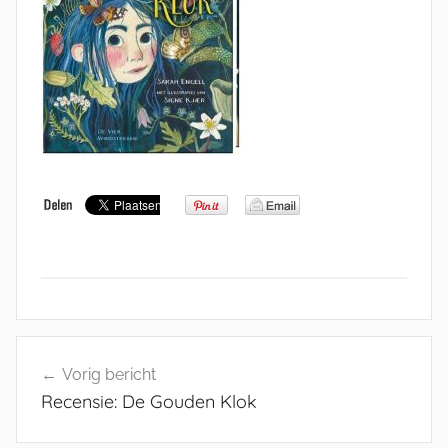
Bericht
Vorig bericht
navigatie
Recensie: De Gouden Klok