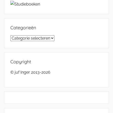
Categorieën
Categorieën
Copyright
© juf Inger 2013-2026