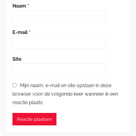
Naam
*
E-mail
*
Site
Mijn naam, e-mail en site opslaan in deze
browser voor de volgende keer wanneer ik een
reactie plaats.