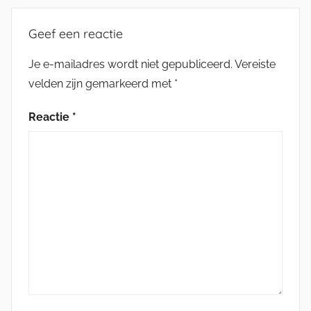
Geef een reactie
Je e-mailadres wordt niet gepubliceerd.
Vereiste
velden zijn gemarkeerd met
*
Reactie
*