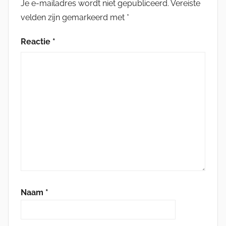
Je e-mailadres wordt niet gepubliceerd.
Vereiste
velden zijn gemarkeerd met
*
Reactie
*
Naam
*