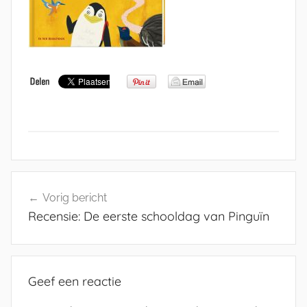
Bericht
Vorig bericht
navigatie
Recensie: De eerste schooldag van Pinguïn
Geef een reactie