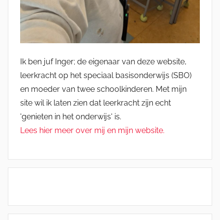
Ik ben juf Inger; de eigenaar van deze website,
leerkracht op het speciaal basisonderwijs (SBO)
en moeder van twee schoolkinderen. Met mijn
site wil ik laten zien dat leerkracht zijn echt
'genieten in het onderwijs' is.
Lees hier meer over mij en mijn website.