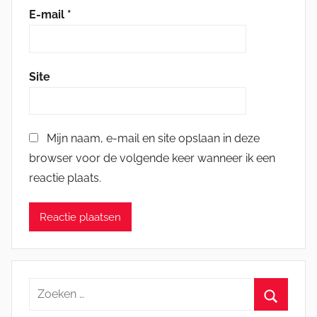
E-mail
*
Site
Mijn naam, e-mail en site opslaan in deze
browser voor de volgende keer wanneer ik een
reactie plaats.
Zoeken
naar: