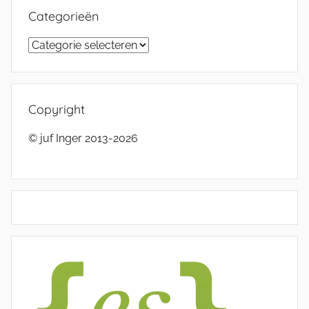
Categorieën
Categorieën
Copyright
© juf Inger 2013-2026