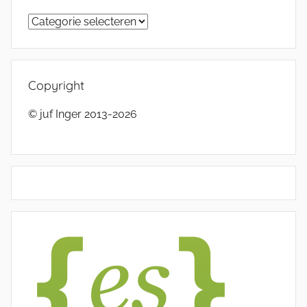
Categorieën
Copyright
© juf Inger 2013-2026