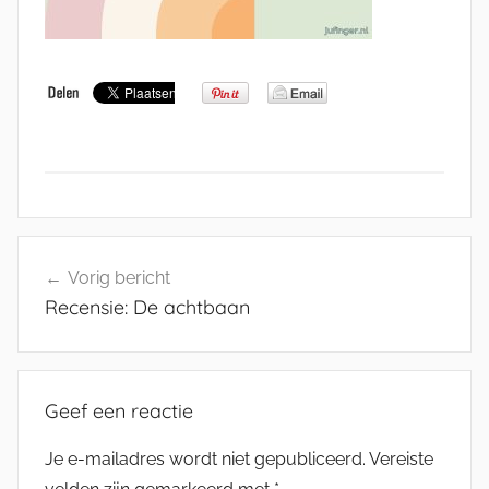
Bericht
Vorig bericht
navigatie
Recensie: De achtbaan
Geef een reactie
Je e-mailadres wordt niet gepubliceerd.
Vereiste