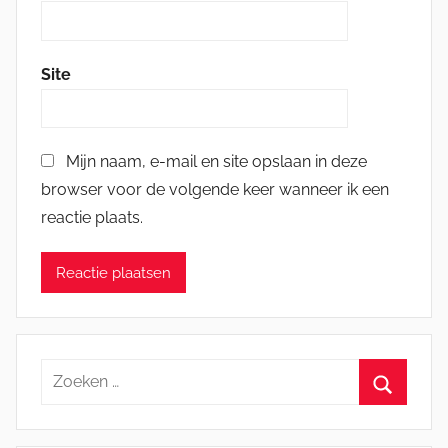
Site
Mijn naam, e-mail en site opslaan in deze
browser voor de volgende keer wanneer ik een
reactie plaats.
Zoeken
naar:
Zoeken