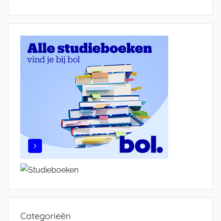
Categorieën