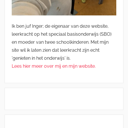
Ik ben juf Inger; de eigenaar van deze website,
leerkracht op het speciaal basisonderwijs (SBO)
en moeder van twee schoolkinderen. Met mijn
site wil ik laten zien dat leerkracht zijn echt
'genieten in het onderwijs' is.
Lees hier meer over mij en mijn website.