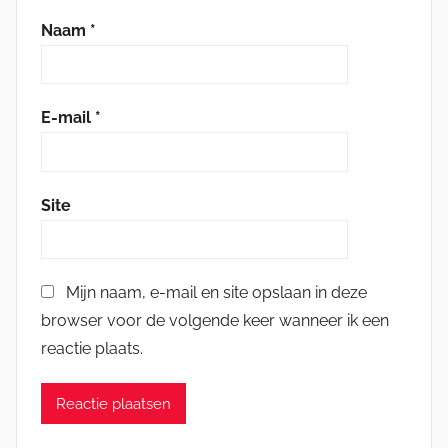
Naam
*
E-mail
*
Site
Mijn naam, e-mail en site opslaan in deze
browser voor de volgende keer wanneer ik een
reactie plaats.