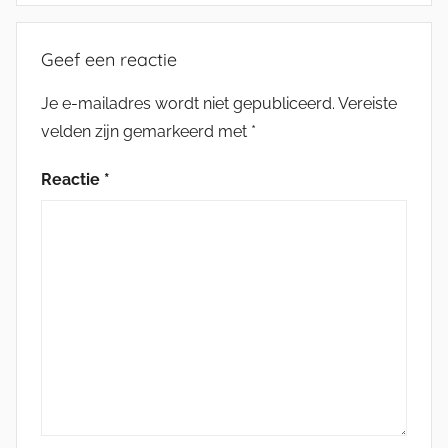
Geef een reactie
Je e-mailadres wordt niet gepubliceerd.
Vereiste
velden zijn gemarkeerd met
*
Reactie
*