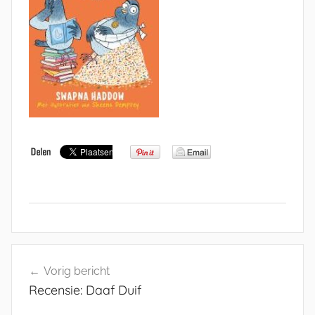
Bericht
Vorig bericht
navigatie
Recensie: Daaf Duif