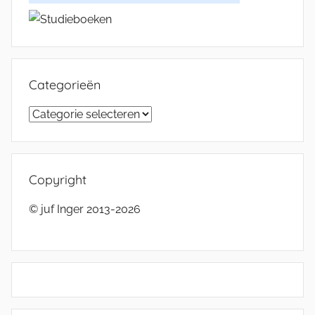
Categorieën
Categorieën
Copyright
© juf Inger 2013-2026