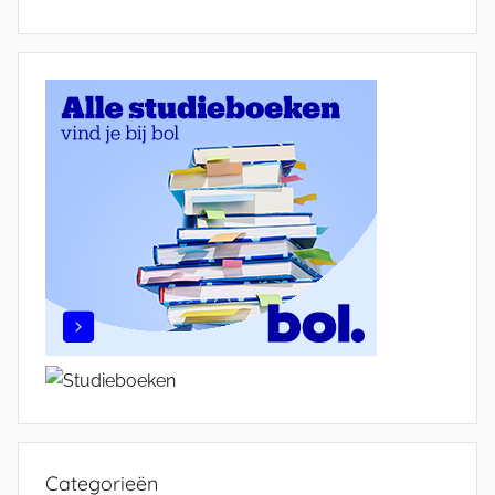
Categorieën