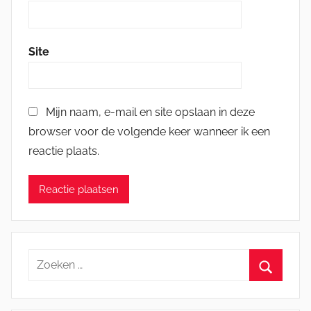
Site
Mijn naam, e-mail en site opslaan in deze
browser voor de volgende keer wanneer ik een
reactie plaats.
Zoeken
naar:
Zoeken