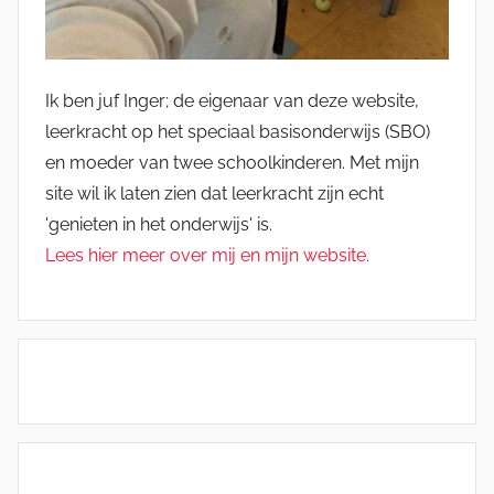
Ik ben juf Inger; de eigenaar van deze website,
leerkracht op het speciaal basisonderwijs (SBO)
en moeder van twee schoolkinderen. Met mijn
site wil ik laten zien dat leerkracht zijn echt
'genieten in het onderwijs' is.
Lees hier meer over mij en mijn website.