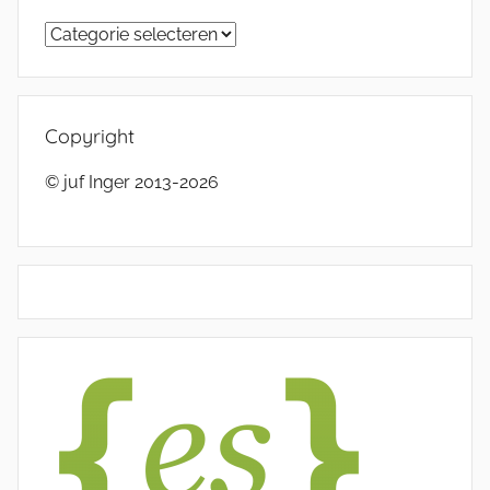
Categorieën
Copyright
© juf Inger 2013-2026