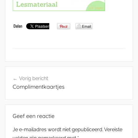
Bericht
Vorig bericht
navigatie
Complimentkaartjes
Geef een reactie
Je e-mailadres wordt niet gepubliceerd.
Vereiste