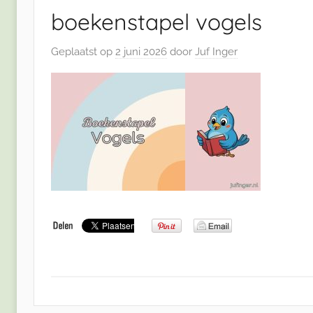
boekenstapel vogels
Geplaatst op
2 juni 2026
door
Juf Inger