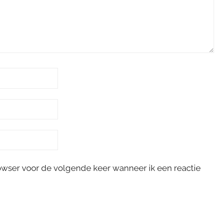
rowser voor de volgende keer wanneer ik een reactie