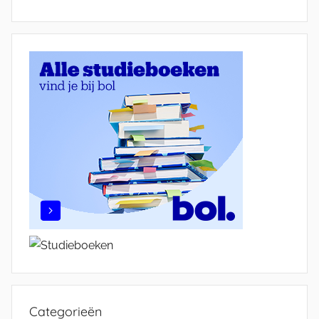
Categorieën