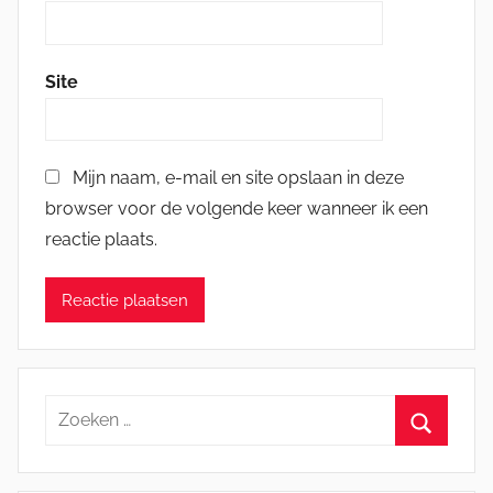
Site
Mijn naam, e-mail en site opslaan in deze
browser voor de volgende keer wanneer ik een
reactie plaats.
Zoeken
naar:
Zoeken