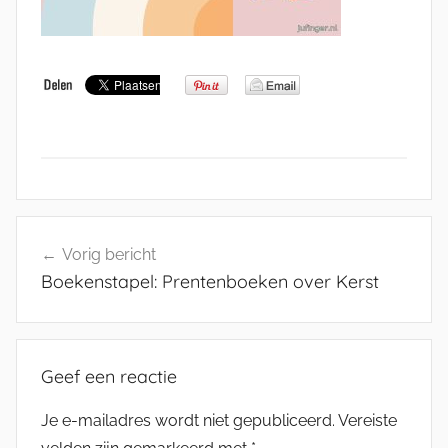
Bericht
Vorig bericht
navigatie
Boekenstapel: Prentenboeken over Kerst
Geef een reactie
Je e-mailadres wordt niet gepubliceerd.
Vereiste