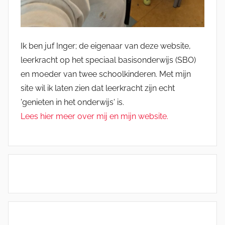
Ik ben juf Inger; de eigenaar van deze website,
leerkracht op het speciaal basisonderwijs (SBO)
en moeder van twee schoolkinderen. Met mijn
site wil ik laten zien dat leerkracht zijn echt
'genieten in het onderwijs' is.
Lees hier meer over mij en mijn website.