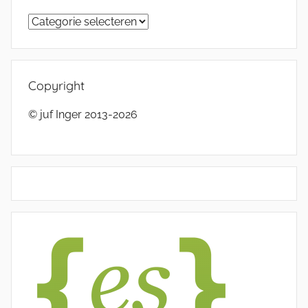
Categorieën
Copyright
© juf Inger 2013-2026