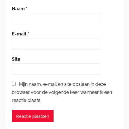
Naam
*
E-mail
*
Site
Mijn naam, e-mail en site opslaan in deze
browser voor de volgende keer wanneer ik een
reactie plaats.