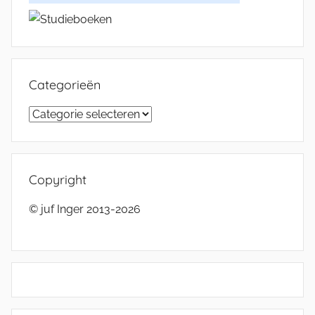
Categorieën
Categorieën
Copyright
© juf Inger 2013-2026