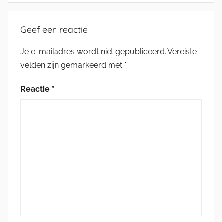
Geef een reactie
Je e-mailadres wordt niet gepubliceerd.
Vereiste
velden zijn gemarkeerd met
*
Reactie
*