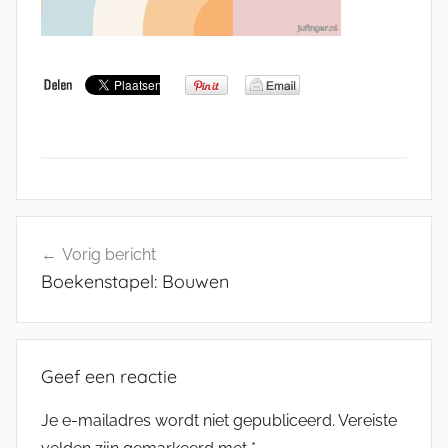
Bericht
Vorig bericht
navigatie
Boekenstapel: Bouwen
Geef een reactie
Je e-mailadres wordt niet gepubliceerd.
Vereiste