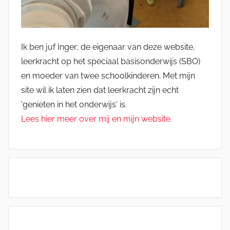
Ik ben juf Inger; de eigenaar van deze website,
leerkracht op het speciaal basisonderwijs (SBO)
en moeder van twee schoolkinderen. Met mijn
site wil ik laten zien dat leerkracht zijn echt
'genieten in het onderwijs' is.
Lees hier meer over mij en mijn website.