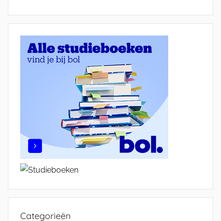
Categorieën