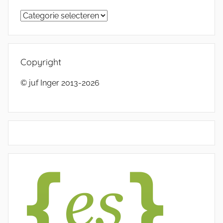
Categorieën
Copyright
© juf Inger 2013-2026