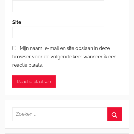
Site
Mijn naam, e-mail en site opslaan in deze
browser voor de volgende keer wanneer ik een
reactie plaats.
Zoeken
naar:
Zoeken