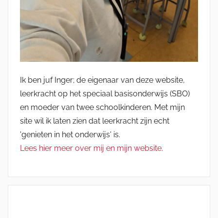
Ik ben juf Inger; de eigenaar van deze website,
leerkracht op het speciaal basisonderwijs (SBO)
en moeder van twee schoolkinderen. Met mijn
site wil ik laten zien dat leerkracht zijn echt
'genieten in het onderwijs' is.
Lees hier meer over mij en mijn website.