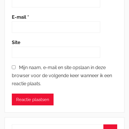
E-mail
*
Site
Mijn naam, e-mail en site opslaan in deze
browser voor de volgende keer wanneer ik een
reactie plaats.
Zoeken