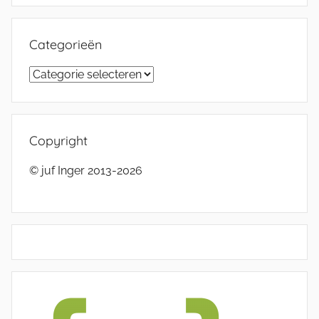
Categorieën
Categorieën
Copyright
© juf Inger 2013-2026