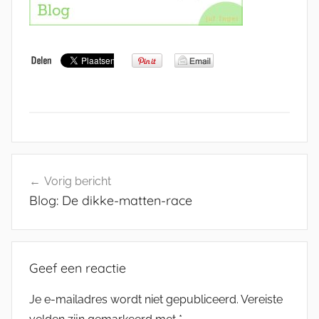
Bericht
Vorig bericht
navigatie
Blog: De dikke-matten-race
Geef een reactie
Je e-mailadres wordt niet gepubliceerd.
Vereiste