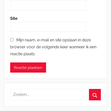
Site
Mijn naam, e-mail en site opslaan in deze
browser voor de volgende keer wanneer ik een
reactie plaats.
Zoeken
naar:
Zoeken