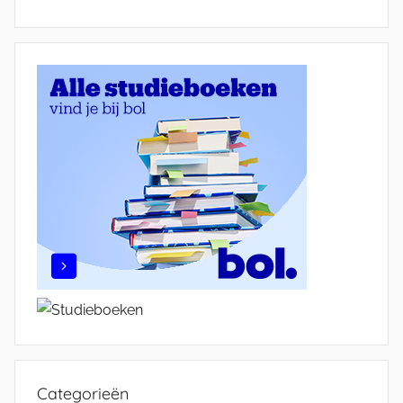
Categorieën