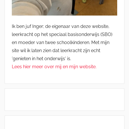
Ik ben juf Inger; de eigenaar van deze website,
leerkracht op het speciaal basisonderwijs (SBO)
en moeder van twee schoolkinderen. Met mijn
site wil ik laten zien dat leerkracht zijn echt
'genieten in het onderwijs' is.
Lees hier meer over mij en mijn website.