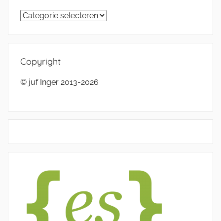
Categorieën
Copyright
© juf Inger 2013-2026