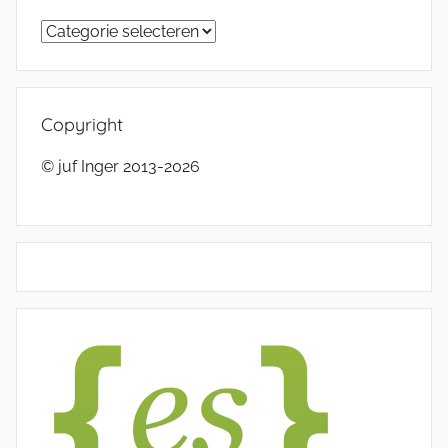
Categorieën
Copyright
© juf Inger 2013-2026