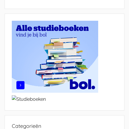
Categorieën