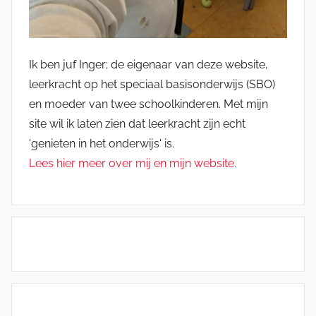
Ik ben juf Inger; de eigenaar van deze website,
leerkracht op het speciaal basisonderwijs (SBO)
en moeder van twee schoolkinderen. Met mijn
site wil ik laten zien dat leerkracht zijn echt
'genieten in het onderwijs' is.
Lees hier meer over mij en mijn website.