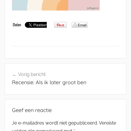
Bericht
Vorig bericht
navigatie
Recensie: Als ik later groot ben
Geef een reactie
Je e-mailadres wordt niet gepubliceerd.
Vereiste