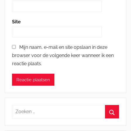
Site
Mijn naam, e-mail en site opslaan in deze
browser voor de volgende keer wanneer ik een
reactie plaats.
Zoeken
naar:
Zoeken