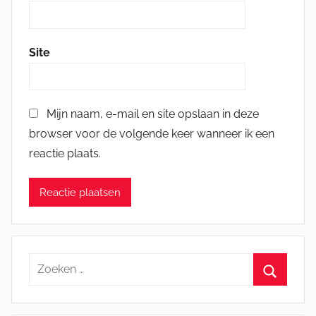
Site
Mijn naam, e-mail en site opslaan in deze
browser voor de volgende keer wanneer ik een
reactie plaats.
Zoeken
naar:
Zoeken