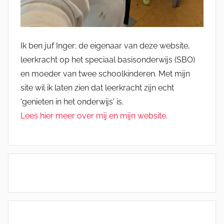
Ik ben juf Inger; de eigenaar van deze website,
leerkracht op het speciaal basisonderwijs (SBO)
en moeder van twee schoolkinderen. Met mijn
site wil ik laten zien dat leerkracht zijn echt
'genieten in het onderwijs' is.
Lees hier meer over mij en mijn website.