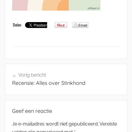
Bericht
Vorig bericht
navigatie
Recensie: Alles over Stinkhond
Geef een reactie
Je e-mailadres wordt niet gepubliceerd.
Vereiste