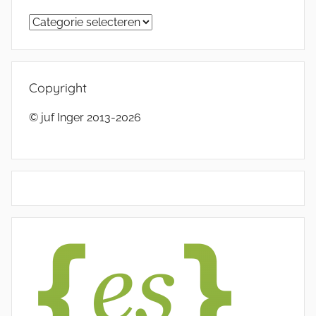
Categorieën
Copyright
© juf Inger 2013-2026