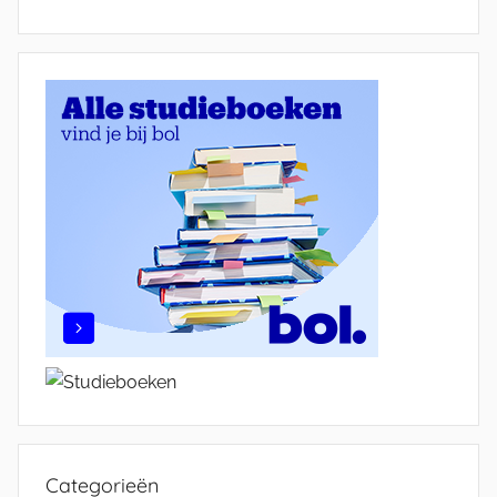
Categorieën