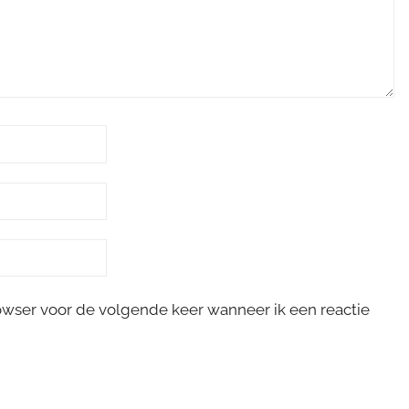
rowser voor de volgende keer wanneer ik een reactie