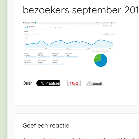
bezoekers september 20
Geef een reactie