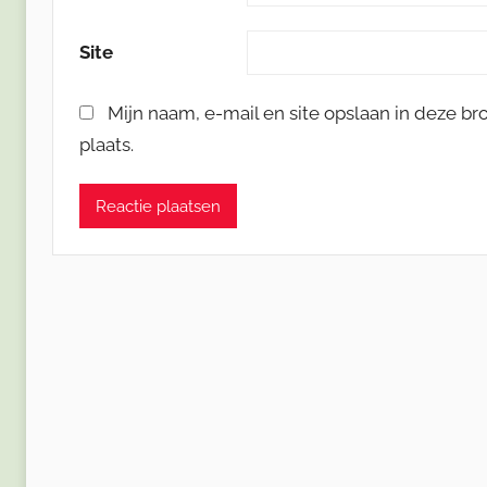
Site
Mijn naam, e-mail en site opslaan in deze b
plaats.