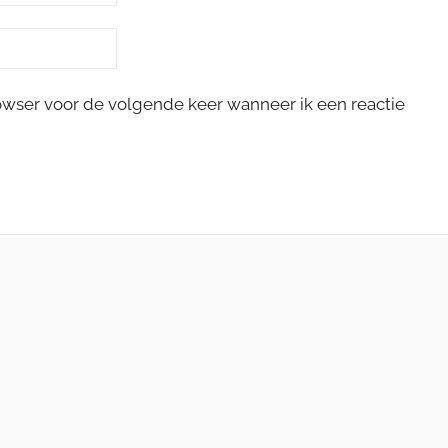
rowser voor de volgende keer wanneer ik een reactie