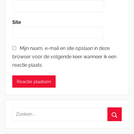
Site
Mijn naam, e-mail en site opslaan in deze
browser voor de volgende keer wanneer ik een
reactie plaats.
Zoeken
naar:
Zoeken