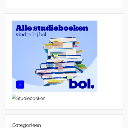
Categorieën