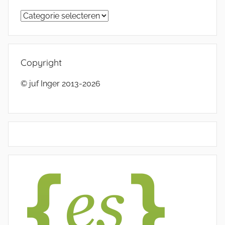
Categorieën
Copyright
© juf Inger 2013-2026