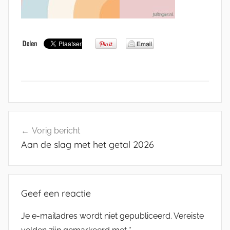
Bericht
Vorig bericht
navigatie
Aan de slag met het getal 2026
Geef een reactie
Je e-mailadres wordt niet gepubliceerd.
Vereiste