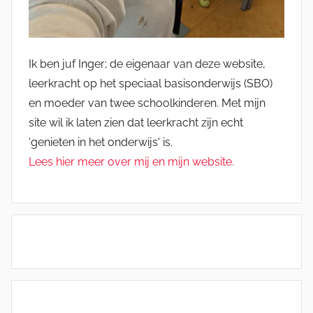
Ik ben juf Inger; de eigenaar van deze website,
leerkracht op het speciaal basisonderwijs (SBO)
en moeder van twee schoolkinderen. Met mijn
site wil ik laten zien dat leerkracht zijn echt
'genieten in het onderwijs' is.
Lees hier meer over mij en mijn website.