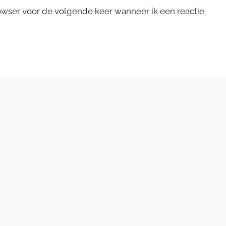
rowser voor de volgende keer wanneer ik een reactie