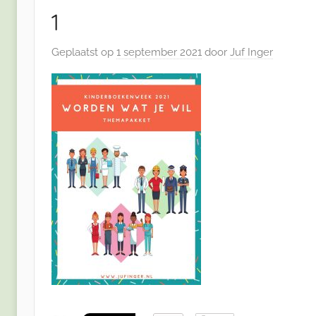
1
Geplaatst op
1 september 2021
door
Juf Inger