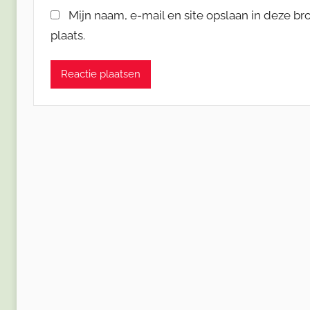
Mijn naam, e-mail en site opslaan in deze b
plaats.