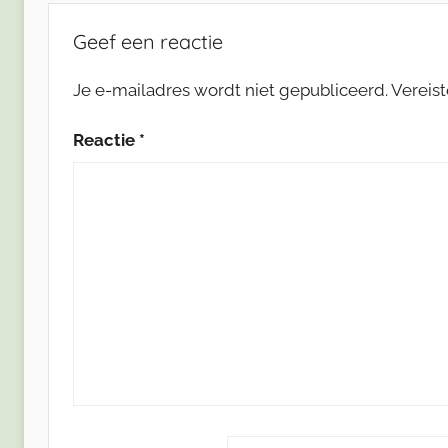
Geef een reactie
Je e-mailadres wordt niet gepubliceerd.
Vereis
Reactie
*