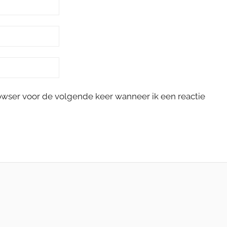
rowser voor de volgende keer wanneer ik een reactie