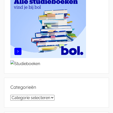
Categorieën
Categorieën