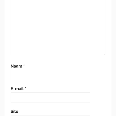
Naam
*
E-mail
*
Site