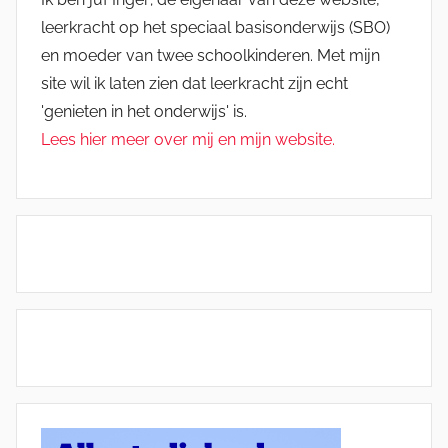
leerkracht op het speciaal basisonderwijs (SBO)
en moeder van twee schoolkinderen. Met mijn
site wil ik laten zien dat leerkracht zijn echt
'genieten in het onderwijs' is.
Lees hier meer over mij en mijn website.