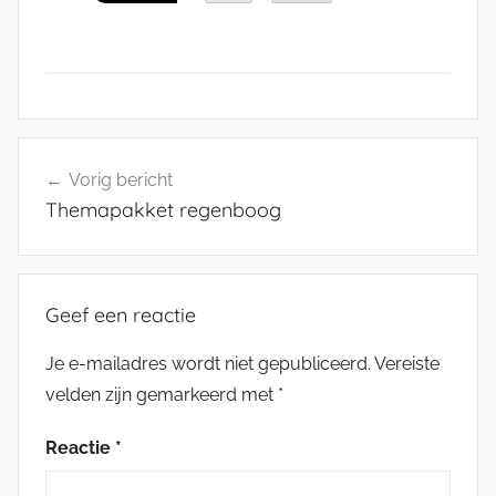
Bericht
Vorig bericht
navigatie
Themapakket regenboog
Geef een reactie
Je e-mailadres wordt niet gepubliceerd.
Vereiste
velden zijn gemarkeerd met
*
Reactie
*