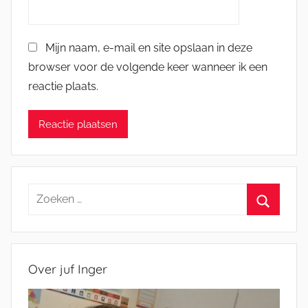
Mijn naam, e-mail en site opslaan in deze
browser voor de volgende keer wanneer ik een
reactie plaats.
Zoeken
naar:
Zoeken
Over juf Inger