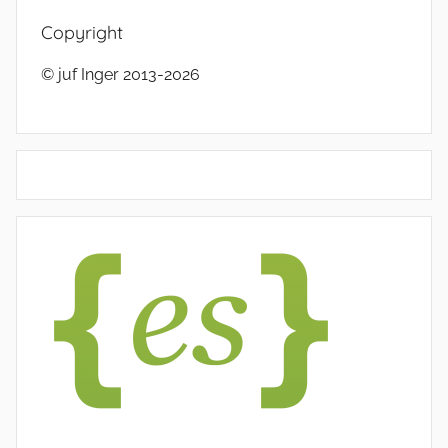
Copyright
© juf Inger 2013-2026