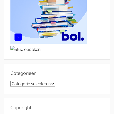
Categorieën
Categorieën
Copyright