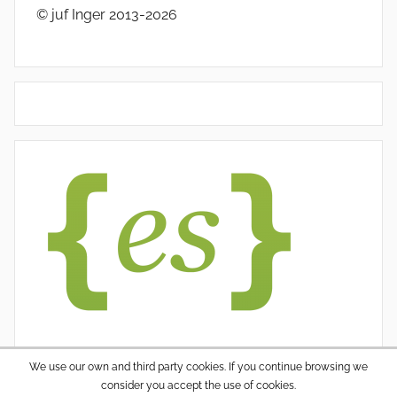
© juf Inger 2013-2026
We use our own and third party cookies. If you continue browsing we
consider you accept the use of cookies.