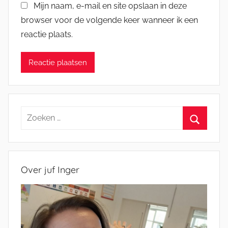
Mijn naam, e-mail en site opslaan in deze
browser voor de volgende keer wanneer ik een
reactie plaats.
Zoeken
naar:
Zoeken
Over juf Inger