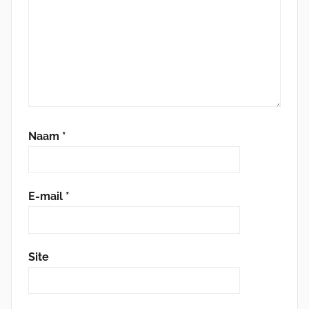
Naam
*
E-mail
*
Site