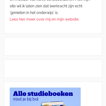
site wil ik laten zien dat leerkracht zijn echt
'genieten in het onderwijs' is.
Lees hier meer over mij en mijn website.