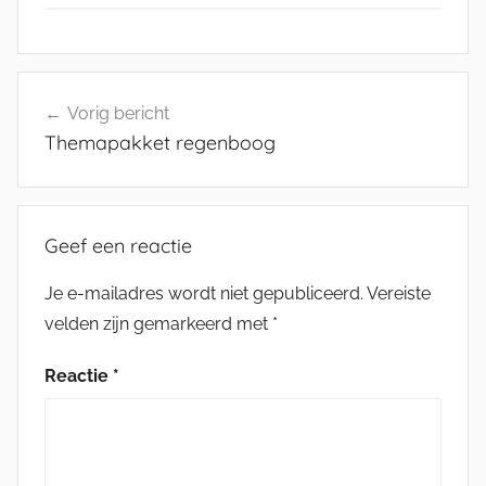
Bericht
Vorig bericht
navigatie
Themapakket regenboog
Geef een reactie
Je e-mailadres wordt niet gepubliceerd.
Vereiste
velden zijn gemarkeerd met
*
Reactie
*