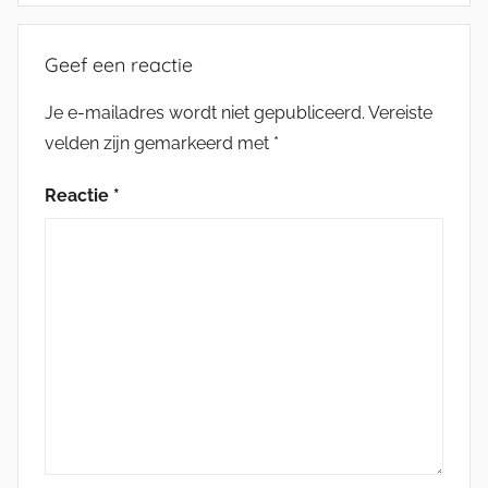
Geef een reactie
Je e-mailadres wordt niet gepubliceerd.
Vereiste
velden zijn gemarkeerd met
*
Reactie
*