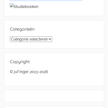
Categorieën
Categorieën
Copyright
© juf Inger 2013-2026