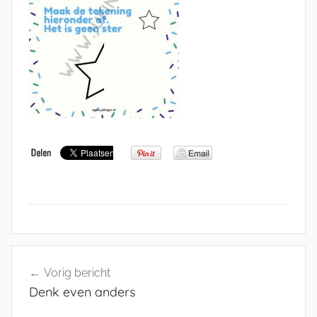
Bericht
Vorig bericht
navigatie
Denk even anders