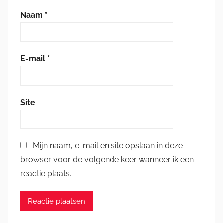
Naam
*
E-mail
*
Site
Mijn naam, e-mail en site opslaan in deze
browser voor de volgende keer wanneer ik een
reactie plaats.