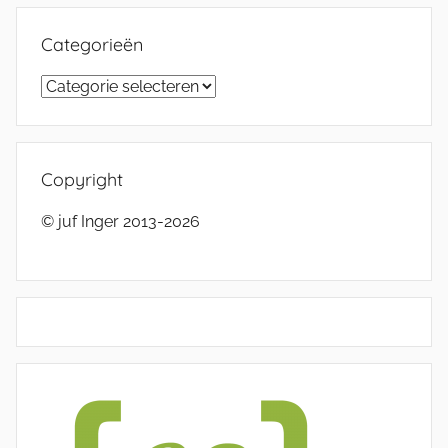
Categorieën
Categorieën
Copyright
© juf Inger 2013-2026