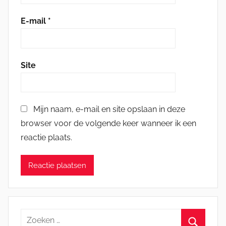
E-mail
*
Site
Mijn naam, e-mail en site opslaan in deze
browser voor de volgende keer wanneer ik een
reactie plaats.
Zoeken