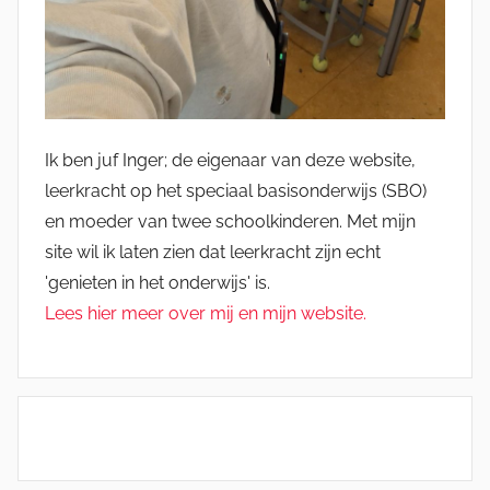
Ik ben juf Inger; de eigenaar van deze website,
leerkracht op het speciaal basisonderwijs (SBO)
en moeder van twee schoolkinderen. Met mijn
site wil ik laten zien dat leerkracht zijn echt
'genieten in het onderwijs' is.
Lees hier meer over mij en mijn website.