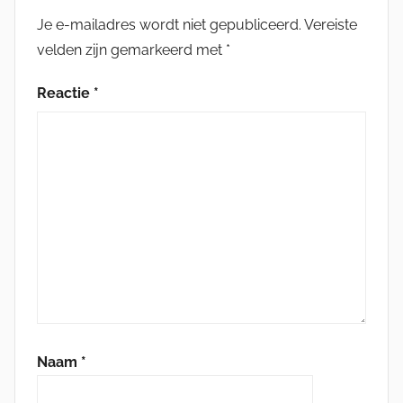
Je e-mailadres wordt niet gepubliceerd.
Vereiste
velden zijn gemarkeerd met
*
Reactie
*
Naam
*