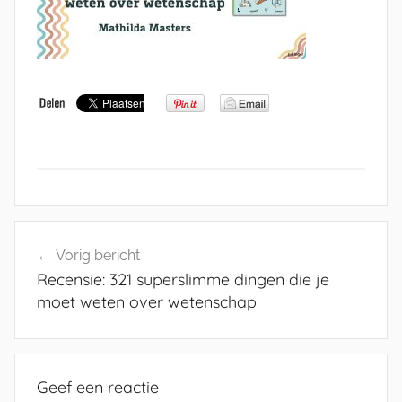
Bericht
Vorig bericht
navigatie
Recensie: 321 superslimme dingen die je
moet weten over wetenschap
Geef een reactie