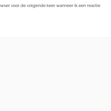
rowser voor de volgende keer wanneer ik een reactie