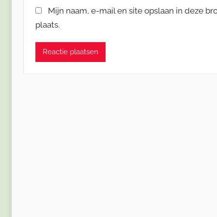
Mijn naam, e-mail en site opslaan in deze b
plaats.