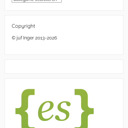
Copyright
© juf Inger 2013-2026