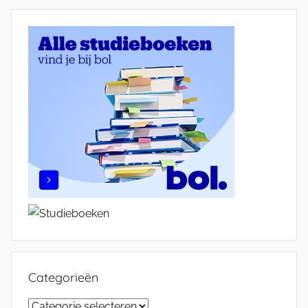
Categorieën
Categorieën