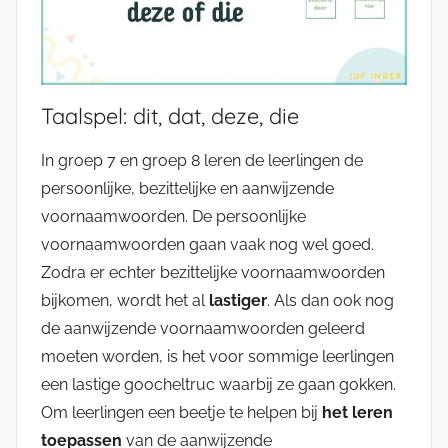
Taalspel: dit, dat, deze, die
In groep 7 en groep 8 leren de leerlingen de
persoonlijke, bezittelijke en aanwijzende
voornaamwoorden. De persoonlijke
voornaamwoorden gaan vaak nog wel goed.
Zodra er echter bezittelijke voornaamwoorden
bijkomen, wordt het al
lastiger
. Als dan ook nog
de aanwijzende voornaamwoorden geleerd
moeten worden, is het voor sommige leerlingen
een lastige goocheltruc waarbij ze gaan gokken.
Om leerlingen een beetje te helpen bij
het leren
toepassen
van de aanwijzende