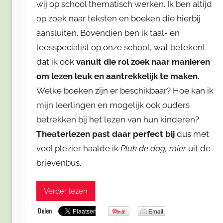
wij op school thematisch werken. Ik ben altijd
op zoek naar teksten en boeken die hierbij
aansluiten. Bovendien ben ik taal- en
leesspecialist op onze school, wat betekent
dat ik ook
vanuit die rol zoek naar manieren
om lezen leuk en aantrekkelijk te maken.
Welke boeken zijn er beschikbaar? Hoe kan ik
mijn leerlingen en mogelijk ook ouders
betrekken bij het lezen van hun kinderen?
Theaterlezen past daar perfect bij
dus met
veel plezier haalde ik
Pluk de dag, mier
uit de
brievenbus.
Verder lezen