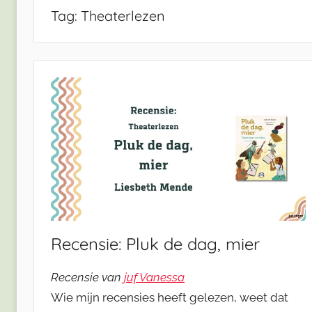
Tag:
Theaterlezen
Recensie: Pluk de dag, mier
Recensie van
juf Vanessa
Wie mijn recensies heeft gelezen, weet dat