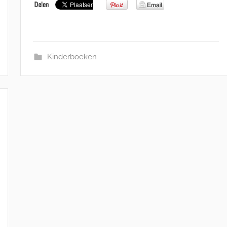
Kinderboeken