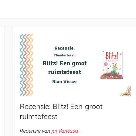
Recensie: Blitz! Een groot
ruimtefeest
Recensie van
juf Vanessa