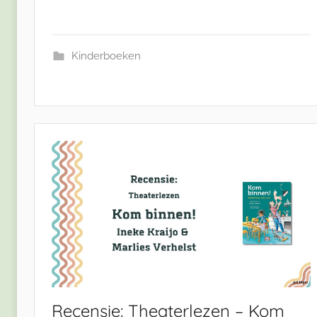
Kinderboeken
Recensie: Theaterlezen – Kom