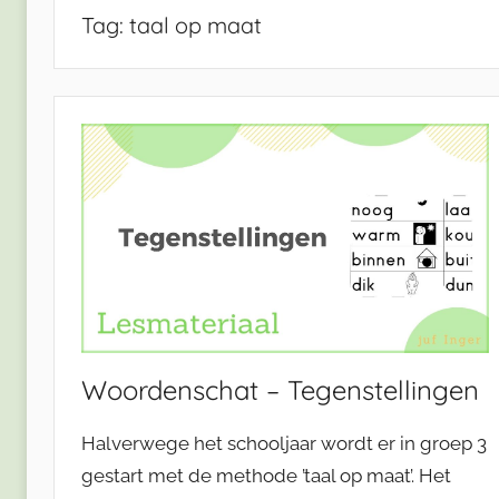
Tag:
taal op maat
Woordenschat – Tegenstellingen
Halverwege het schooljaar wordt er in groep 3
gestart met de methode ’taal op maat’. Het