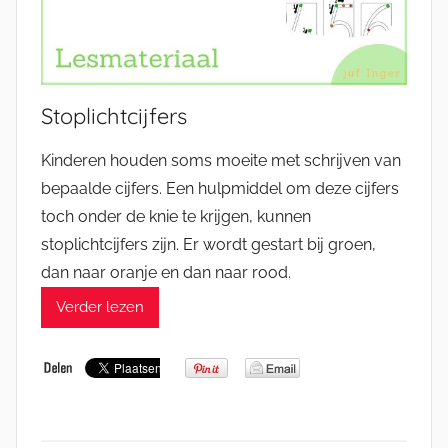
Stoplichtcijfers
Kinderen houden soms moeite met schrijven van
bepaalde cijfers. Een hulpmiddel om deze cijfers
toch onder de knie te krijgen, kunnen
stoplichtcijfers zijn. Er wordt gestart bij groen,
dan naar oranje en dan naar rood.
Verder lezen