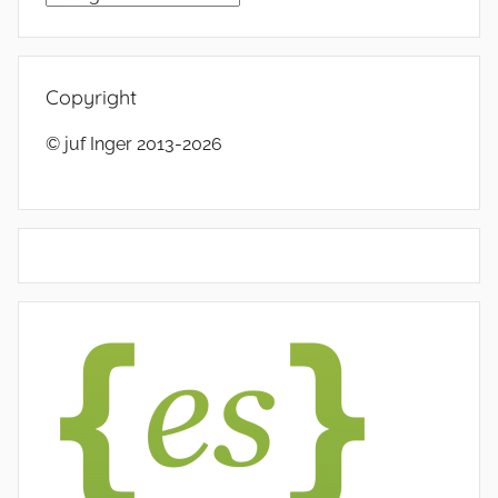
Copyright
© juf Inger 2013-2026