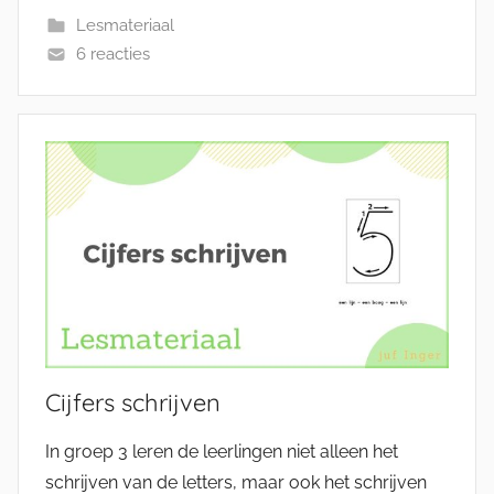
Lesmateriaal
6 reacties
Cijfers schrijven
In groep 3 leren de leerlingen niet alleen het
schrijven van de letters, maar ook het schrijven