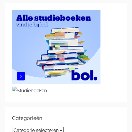
Categorieën
Categorieën