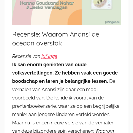
Recensie: Waarom Anansi de
oceaan overstak
Recensie van
juf Inge
Ik kan enorm genieten van oude
volksvertellingen. Ze hebben vaak een goede
boodschap en leren je belangrijke lessen.
De
verhalen van Anansi zijn daar een mooi
voorbeeld van. Die kende ik vooral van de
prentenboekenserie, waar ze op een begrijpelijke
manier aan jongere kinderen verteld worden.
Maar nu is er een nieuw versie van de verhalen
van deze bijzondere spin verschenen:
Waarom