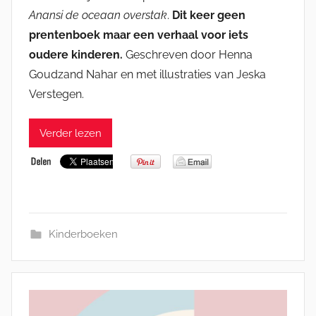
Anansi de oceaan overstak
.
Dit keer geen
prentenboek maar een verhaal voor iets
oudere kinderen.
Geschreven door Henna
Goudzand Nahar en met illustraties van Jeska
Verstegen.
Verder lezen
Kinderboeken