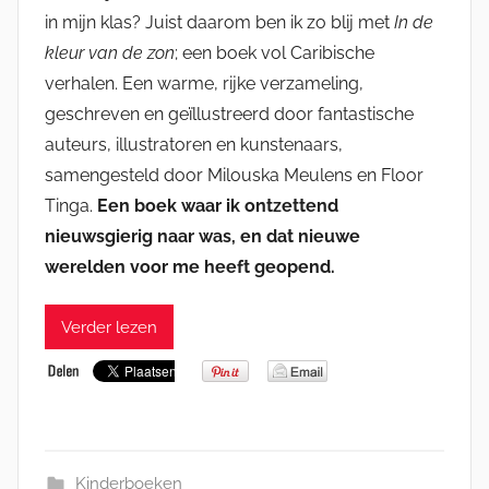
in mijn klas? Juist daarom ben ik zo blij met
In de
kleur van de zon
; een boek vol Caribische
verhalen. Een warme, rijke verzameling,
geschreven en geïllustreerd door fantastische
auteurs, illustratoren en kunstenaars,
samengesteld door Milouska Meulens en Floor
Tinga.
Een boek waar ik ontzettend
nieuwsgierig naar was, en dat nieuwe
werelden voor me heeft geopend.
Verder lezen
Kinderboeken