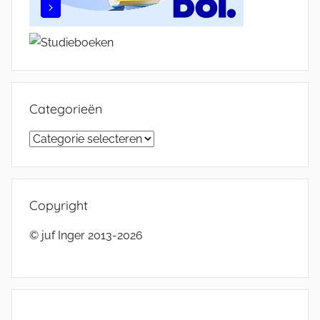
Categorieën
Categorieën
Copyright
© juf Inger 2013-2026