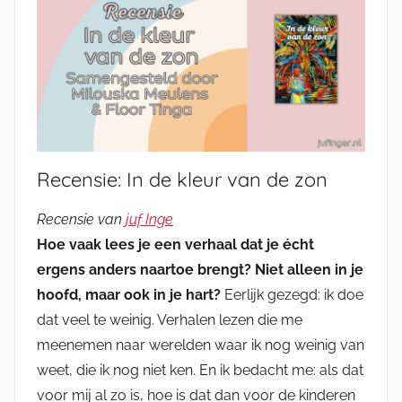
Recensie: In de kleur van de zon
Recensie van
juf Inge
Hoe vaak lees je een verhaal dat je écht
ergens anders naartoe brengt? Niet alleen in je
hoofd, maar ook in je hart?
Eerlijk gezegd: ik doe
dat veel te weinig. Verhalen lezen die me
meenemen naar werelden waar ik nog weinig van
weet, die ik nog niet ken. En ik bedacht me: als dat
voor mij al zo is, hoe is dat dan voor de kinderen