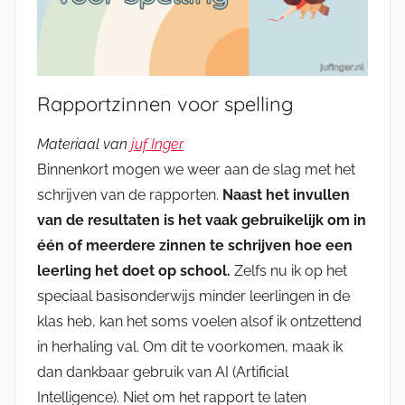
Rapportzinnen voor spelling
Materiaal van
juf Inger
Binnenkort mogen we weer aan de slag met het
schrijven van de rapporten.
Naast het invullen
van de resultaten is het vaak gebruikelijk om in
één of meerdere zinnen te schrijven hoe een
leerling het doet op school.
Zelfs nu ik op het
speciaal basisonderwijs minder leerlingen in de
klas heb, kan het soms voelen alsof ik ontzettend
in herhaling val. Om dit te voorkomen, maak ik
dan dankbaar gebruik van AI (Artificial
Intelligence). Niet om het rapport te laten