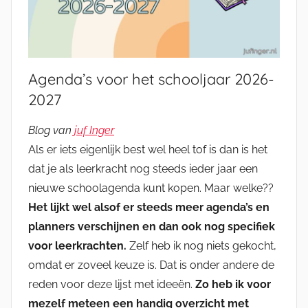
Agenda’s voor het schooljaar 2026-
2027
Blog van
juf Inger
Als er iets eigenlijk best wel heel tof is dan is het
dat je als leerkracht nog steeds ieder jaar een
nieuwe schoolagenda kunt kopen. Maar welke??
Het lijkt wel alsof er steeds meer agenda’s en
planners verschijnen en dan ook nog specifiek
voor leerkrachten.
Zelf heb ik nog niets gekocht,
omdat er zoveel keuze is. Dat is onder andere de
reden voor deze lijst met ideeën.
Zo heb ik voor
mezelf meteen een handig overzicht met