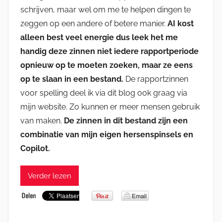
schrijven, maar wel om me te helpen dingen te
zeggen op een andere of betere manier.
AI kost
alleen best veel energie dus leek het me
handig deze zinnen niet iedere rapportperiode
opnieuw op te moeten zoeken, maar ze eens
op te slaan in een bestand.
De rapportzinnen
voor spelling deel ik via dit blog ook graag via
mijn website. Zo kunnen er meer mensen gebruik
van maken.
De zinnen in dit bestand zijn een
combinatie van mijn eigen hersenspinsels en
Copilot.
Verder lezen