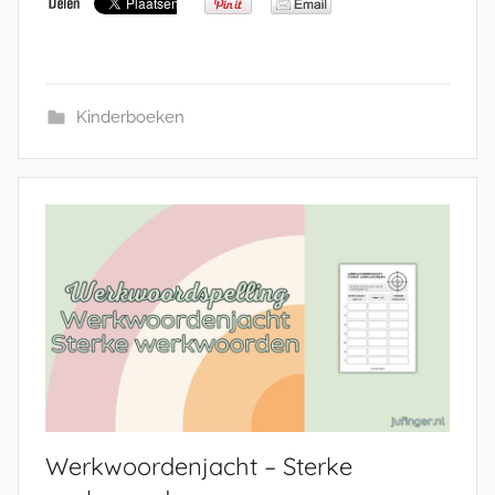
Kinderboeken
Werkwoordenjacht – Sterke