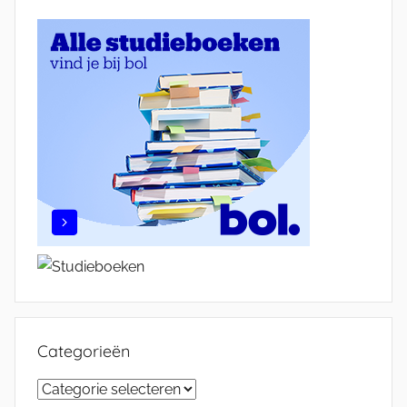
Categorieën
Categorieën