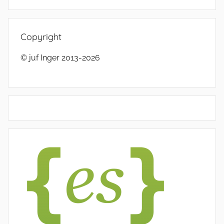
Copyright
© juf Inger 2013-2026