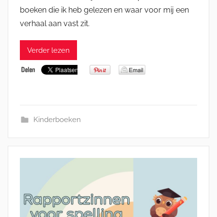
boeken die ik heb gelezen en waar voor mij een
verhaal aan vast zit.
Verder lezen
Kinderboeken