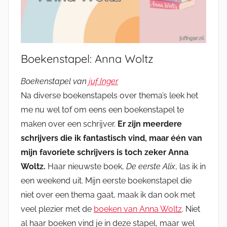
Boekenstapel: Anna Woltz
Boekenstapel van
juf Inger
Na diverse boekenstapels over thema’s leek het
me nu wel tof om eens een boekenstapel te
maken over een schrijver.
Er zijn meerdere
schrijvers die ik fantastisch vind, maar één van
mijn favoriete schrijvers is toch zeker Anna
Woltz.
Haar nieuwste boek,
De eerste Alix
, las ik in
een weekend uit. Mijn eerste boekenstapel die
niet over een thema gaat, maak ik dan ook met
veel plezier met de
boeken van Anna Woltz
. Niet
al haar boeken vind je in deze stapel, maar wel