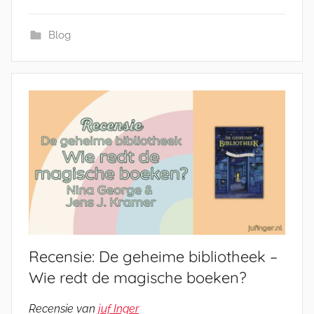
Blog
Recensie: De geheime bibliotheek –
Wie redt de magische boeken?
Recensie van
juf Inger