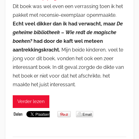
Dit boek was wel even een verrassing toen ik het
pakket met recensie-exemplaar openmaakte.
Echt veel dikker dan ik had verwacht, maar
De
geheime bibliotheek
–
Wie redt de magische
boeken?
had door de kaft wel meteen
aantrekkingskracht.
Mijn beide kinderen, veel te
jong voor dit boek, vonden het ook een zeer
interessant boek. In dit geval zorgde de dikte van
het boek er niet voor dat het afschrikte, het
maakte het juist interessant.
Verder lezen