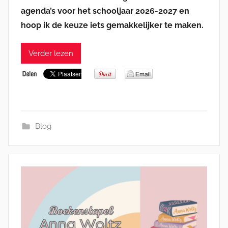
agenda’s voor het schooljaar 2026-2027 en
hoop ik de keuze iets gemakkelijker te maken.
Verder lezen
Blog