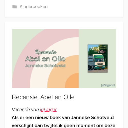
Kinderboeken
Recensie: Abel en Olle
Recensie van
juf Inger
Als er een nieuw boek van Janneke Schotveld
verschijnt dan twijfel ik geen moment om deze