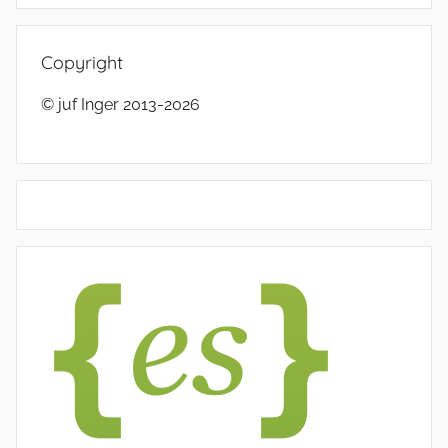
Copyright
© juf Inger 2013-2026