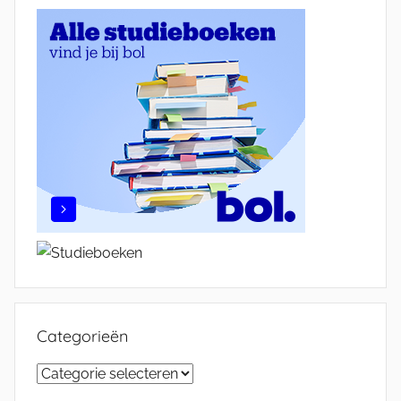
Categorieën
Categorieën