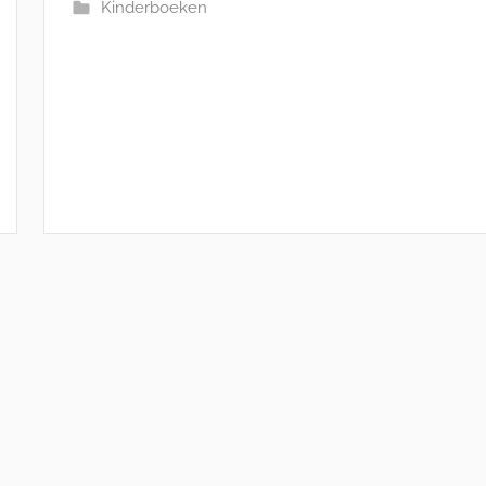
Kinderboeken