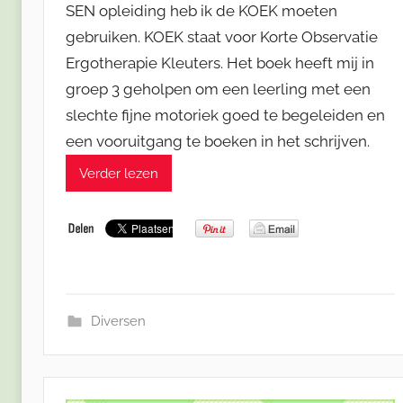
SEN opleiding heb ik de KOEK moeten
gebruiken. KOEK staat voor Korte Observatie
Ergotherapie Kleuters. Het boek heeft mij in
groep 3 geholpen om een leerling met een
slechte fijne motoriek goed te begeleiden en
een vooruitgang te boeken in het schrijven.
Verder lezen
Diversen