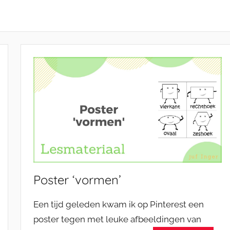
Poster ‘vormen’
Een tijd geleden kwam ik op Pinterest een
poster tegen met leuke afbeeldingen van