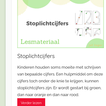
Stoplichtcijfers
Kinderen houden soms moeite met schrijven
van bepaalde cijfers. Een hulpmiddel om deze
cijfers toch onder de knie te krijgen, kunnen
stoplichtcijfers zijn. Er wordt gestart bij groen,
dan naar oranje en dan naar rood.
Verder lezen