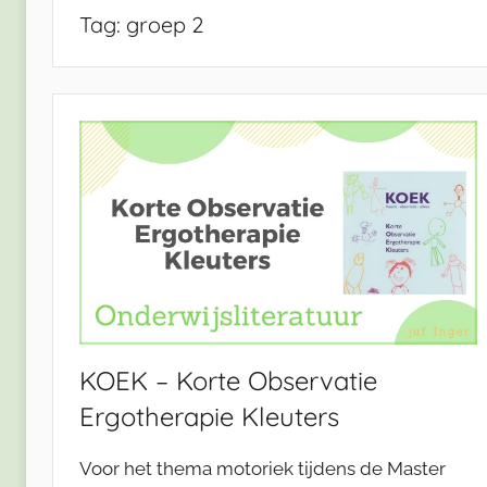
Tag:
groep 2
KOEK – Korte Observatie
Ergotherapie Kleuters
Voor het thema motoriek tijdens de Master