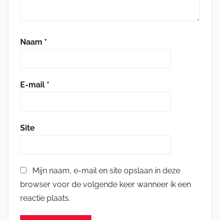
Naam
*
E-mail
*
Site
Mijn naam, e-mail en site opslaan in deze
browser voor de volgende keer wanneer ik een
reactie plaats.