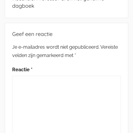
dagboek
Geef een reactie
Je e-mailadres wordt niet gepubliceerd.
Vereiste
velden zijn gemarkeerd met
*
Reactie
*