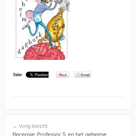
Bericht
Vorig bericht
navigatie
Recensie: Professor S. en het geheime