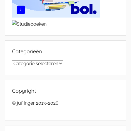
Categorieën
Categorieën
Copyright
© juf Inger 2013-2026